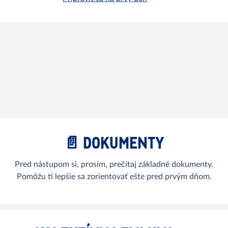
📄 DOKUMENTY
Pred nástupom si, prosím, prečítaj základné dokumenty.
Pomôžu ti lepšie sa zorientovať ešte pred prvým dňom.