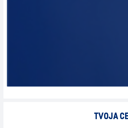
TVOJA CE