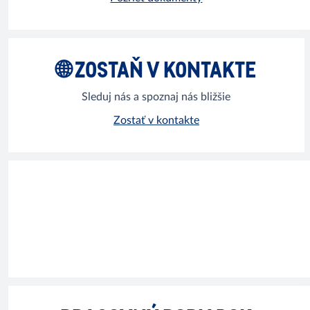
🌐 ZOSTAŇ V KONTAKTE
Sleduj nás a spoznaj nás bližšie
Zostať v kontakte