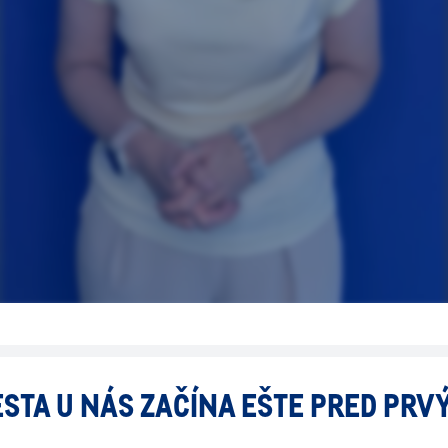
STA U NÁS ZAČÍNA EŠTE PRED PR