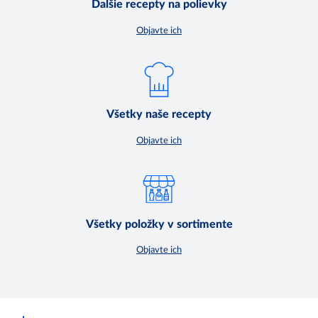
Ďalšie recepty na polievky
Objavte ich
Všetky naše recepty
Objavte ich
Všetky položky v sortimente
Objavte ich