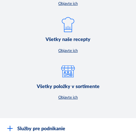
Objavte ich
Všetky naše recepty
Objavte ich
Všetky položky v sortimente
Objavte ich
Služby pre podnikanie