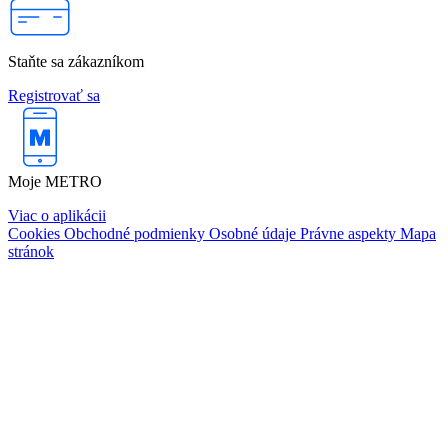
Staňte sa zákazníkom
Registrovať sa
Moje METRO
Viac o aplikácii
Cookies
Obchodné podmienky
Osobné údaje
Právne aspekty
Mapa
stránok