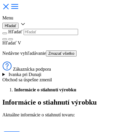
Menu
Hľadať
Hľadať
Hľadať
V
Nedávne vyhľadávanie
Zmazať všetko
Zákaznícka podpora
Ivanka pri Dunaji
Obchod sa úspešne zmenil
Informácie o stiahnutí výrobku
Informácie o stiahnutí výrobku
Aktuálne informácie o stiahnutí tovaru: