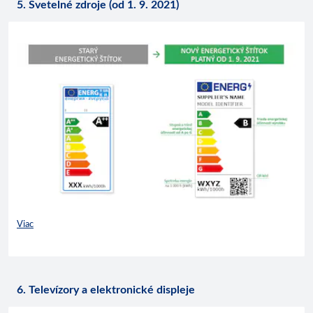
5. Svetelné zdroje (od 1. 9. 2021)
Viac
6. Televízory a elektronické displeje