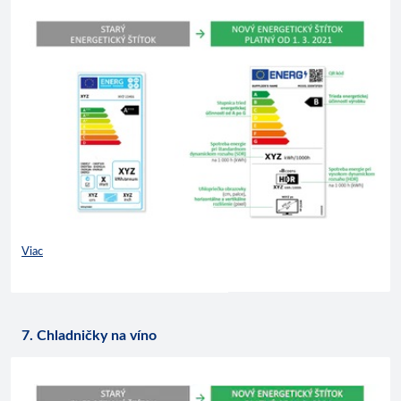
Viac
7. Chladničky na víno