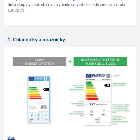
tieto skupiny spotrebičov s výnimkou svietidiel, kde zmena nastala
1.9.2021.
1. Chladničky a mrazničky
Viac