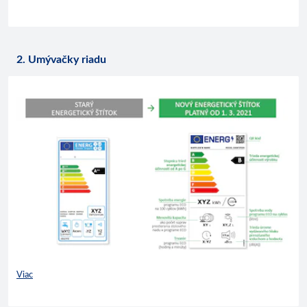
2. Umývačky riadu
Viac