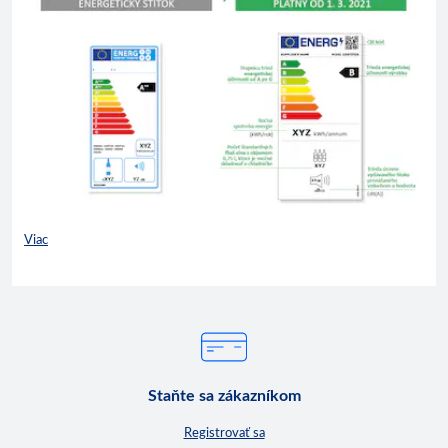
Viac
Staňte sa zákazníkom
Registrovať sa