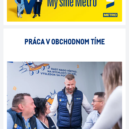
PRÁCA V OBCHODNOM TÍME