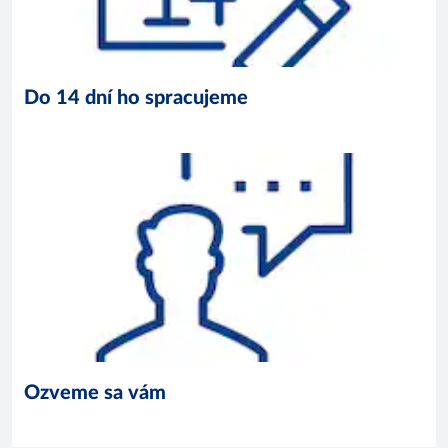
Do 14 dní ho spracujeme
Ozveme sa vám