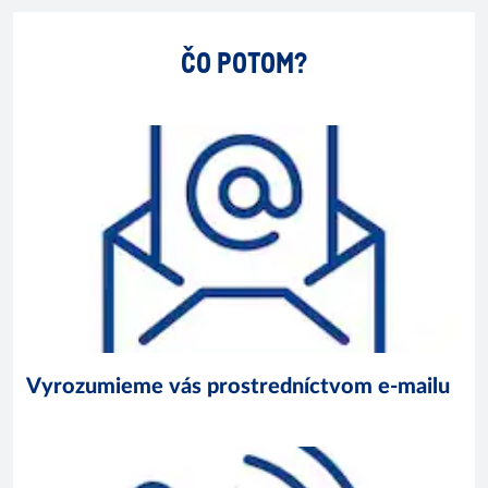
ČO POTOM?
Vyrozumieme vás prostredníctvom e-mailu