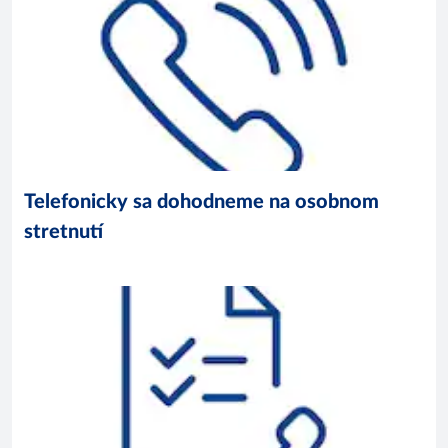
Telefonicky sa dohodneme na osobnom
stretnutí