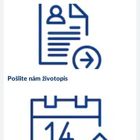
Pošlite nám životopis