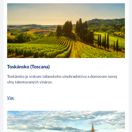
Toskánsko (Toscana)
Toskánsko je srdcom talianskeho vinohradníctva a domovom novej
vlny talentovaných vinárov.
Viac