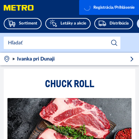
Registrácia/Prihlásenie
Sortiment
Letáky a akcie
Distribúcia
Ivanka pri Dunaji
CHUCK ROLL