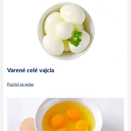
Varené celé vajcia
Pozrieť na webe