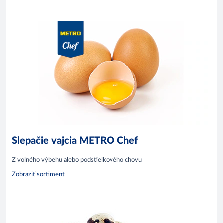
Slepačie vajcia METRO Chef
Z voľného výbehu alebo podstielkového chovu
Zobraziť sortiment