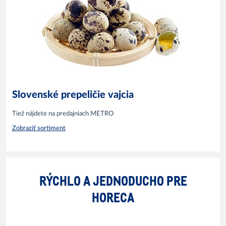
Slovenské prepeličie vajcia
Tiež nájdete na predajniach METRO
Zobraziť sortiment
RÝCHLO A JEDNODUCHO PRE
HORECA