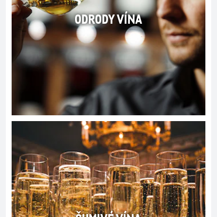
ODRODY VÍNA