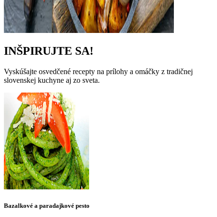
INŠPIRUJTE SA!
Vyskúšajte osvedčené recepty na prílohy a omáčky z tradičnej
slovenskej kuchyne aj zo sveta.
Bazalkové a paradajkové pesto