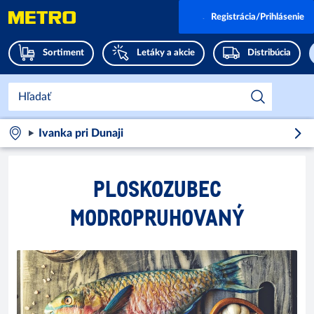
Registrácia/Prihlásenie
Sortiment
Letáky a akcie
Distribúcia
Ivanka pri Dunaji
PLOSKOZUBEC
MODROPRUHOVANÝ