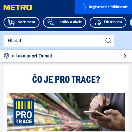
Registrácia/Prihlásenie
Sortiment
Letáky a akcie
Distribúcia
Ivanka pri Dunaji
ČO JE PRO TRACE?