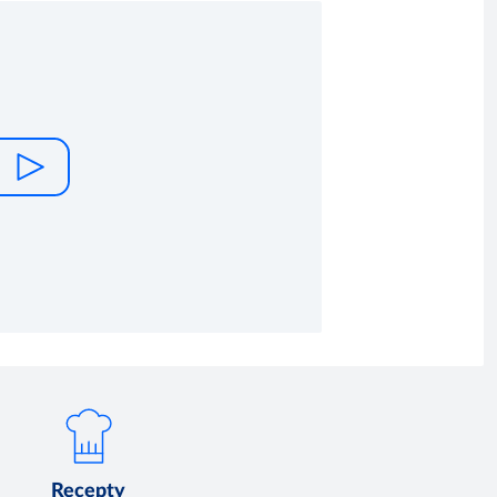
Recepty