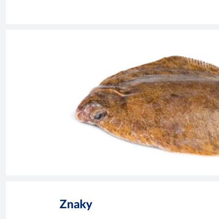
Znaky