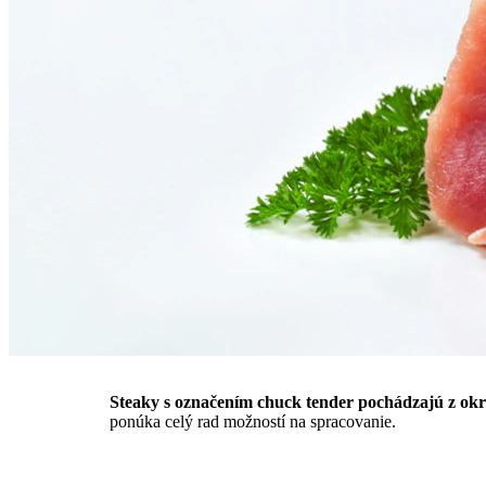
Steaky s označením chuck tender pochádzajú z okr
ponúka celý rad možností na spracovanie.