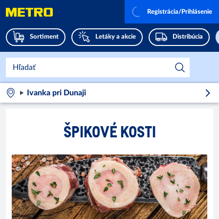
Registrácia/Prihlásenie
Sortiment
Letáky a akcie
Distribúcia
Ivanka pri Dunaji
ŠPIKOVÉ KOSTI