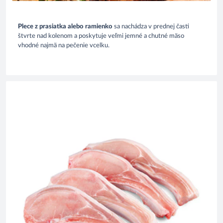
Plece z prasiatka alebo ramienko
sa nachádza v prednej časti
štvrte nad kolenom a poskytuje veľmi jemné a chutné mäso
vhodné najmä na pečenie vcelku.