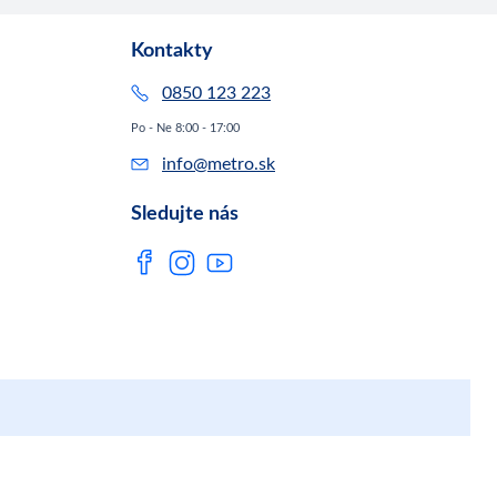
Kontakty
0850 123 223
Po - Ne 8:00 - 17:00
info@metro.sk
Sledujte nás