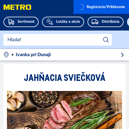
Registrácia/Prihlásenie
Sortiment
Letáky a akcie
Distribúcia
Ivanka pri Dunaji
JAHŇACIA SVIEČKOVÁ