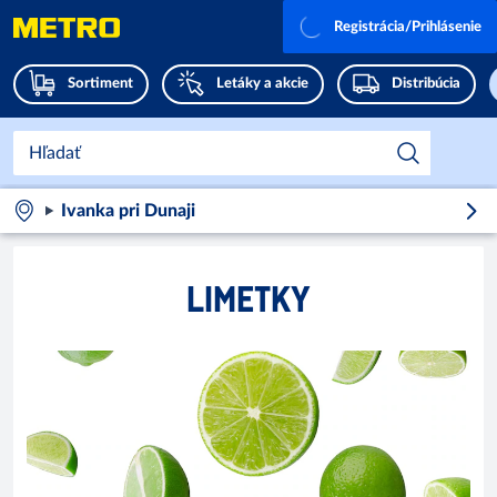
Registrácia/Prihlásenie
Sortiment
Letáky a akcie
Distribúcia
Ivanka pri Dunaji
LIMETKY