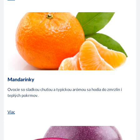
Mandarínky
Ovocie so sladkou chuťou a typickou arómou sa hodia do zmrzlín i
teplých pokrmov.
Viac