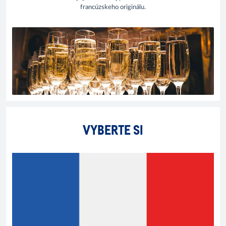
francúzskeho originálu.
VYBERTE SI