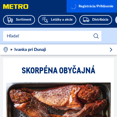
Registrácia/Prihlásenie
Sortiment
Letáky a akcie
Distribúcia
Ivanka pri Dunaji
SKORPÉNA OBYČAJNÁ