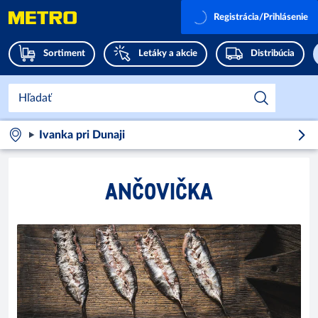
Registrácia/Prihlásenie
Sortiment
Letáky a akcie
Distribúcia
Ivanka pri Dunaji
ANČOVIČKA