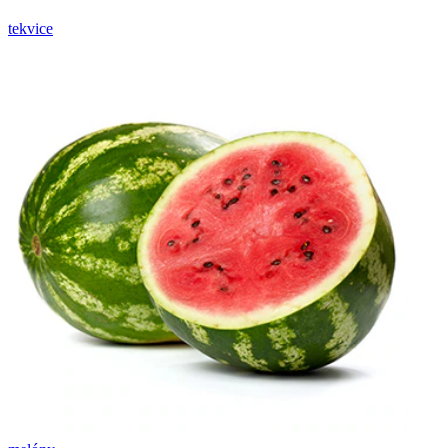
tekvice