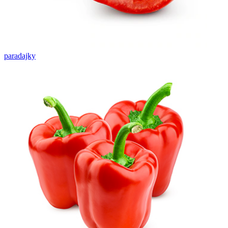
paradajky