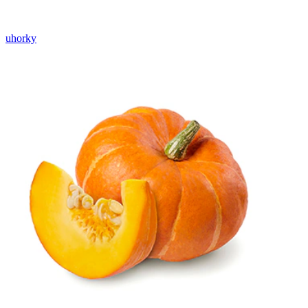
uhorky