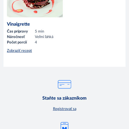
Vinaigrette
Čas prípravy
5 min
Náročnosť
Veľmi ľahká
Počet porcií
4
Zobraziť recept
Staňte sa zákazníkom
Registrovať sa