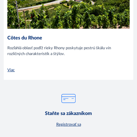
Côtes du Rhone
Rozľahlá oblasť podľž rieky Rhony poskytuje pestrú škálu vín
rozličných charakteristík a štýlov.
Viac
Staňte sa zákazníkom
Registrovať sa