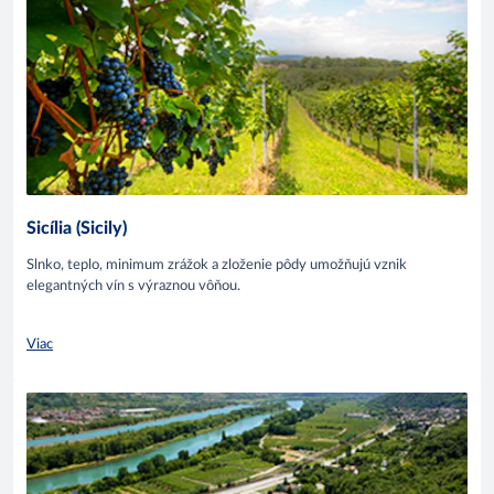
Sicília (Sicily)
Slnko, teplo, minimum zrážok a zloženie pôdy umožňujú vznik
elegantných vín s výraznou vôňou.
Viac