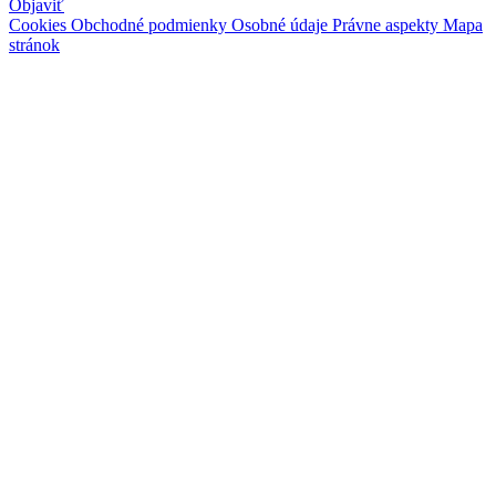
Objaviť
Cookies
Obchodné podmienky
Osobné údaje
Právne aspekty
Mapa
stránok