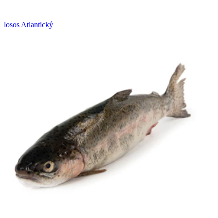
losos Atlantický