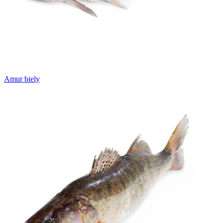
Amur biely