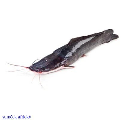
sumček africký