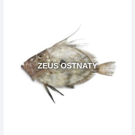
ZEUS OSTNATÝ