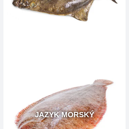
JAZYK MORSKÝ