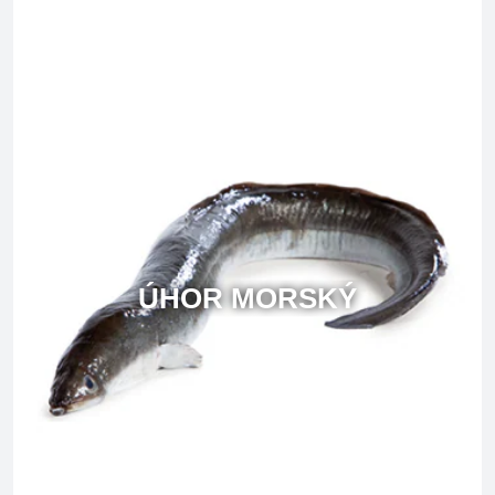
ÚHOR MORSKÝ