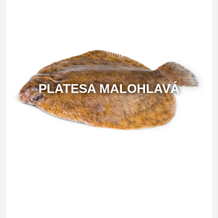
PLATESA MALOHLAVÁ