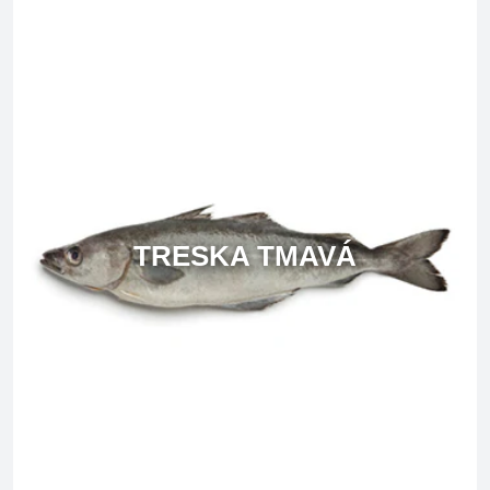
TRESKA TMAVÁ