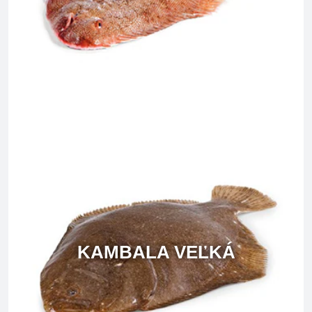
KAMBALA VEĽKÁ