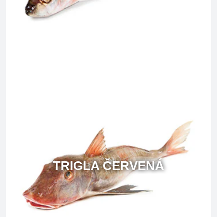
TRIGLA ČERVENÁ