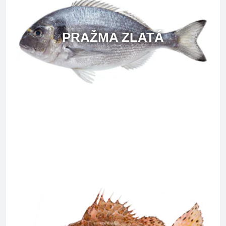
PRAŽMA ZLATÁ