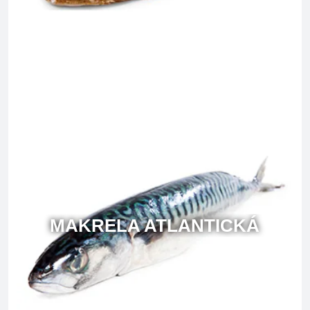
MAKRELA ATLANTICKÁ