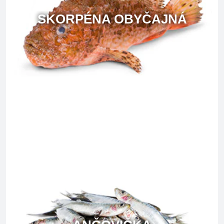
SKORPÉNA OBYČAJNÁ