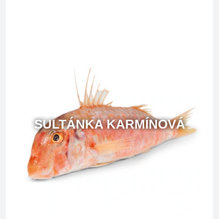
SULTÁNKA KARMÍNOVÁ