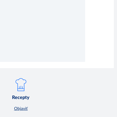
Recepty
Objaviť