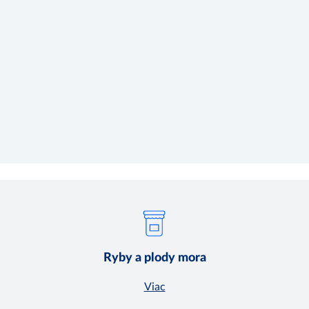
Ryby a plody mora
Viac