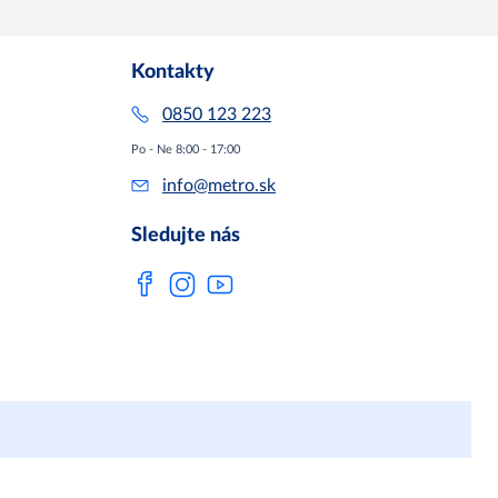
Kontakty
0850 123 223
Po - Ne 8:00 - 17:00
info@metro.sk
Sledujte nás