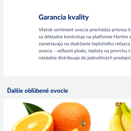
Garancia kvality
Všetok sortiment ovocia prechádza prísnou k
sa dôkladne kontroluje na platforme Hortim 
zameriavajú na dodržanie teplotného reťazca 
ovocia – veľkosti plodu, teploty na povrchu č
následne distribuuje do jednotlivých predajní
Ďalšie obľúbené ovocie