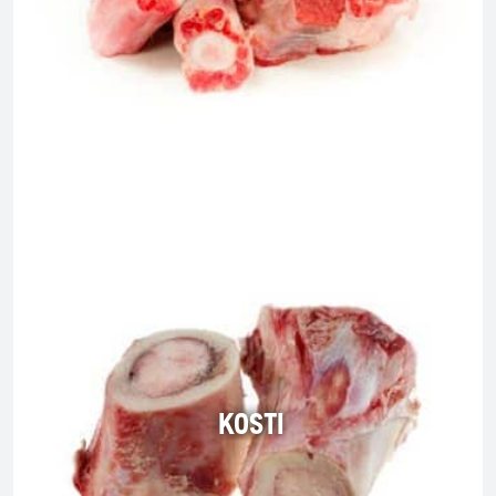
KOSTI