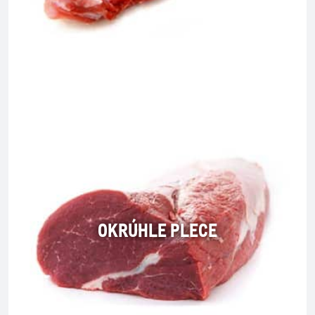
OKRÚHLE PLECE