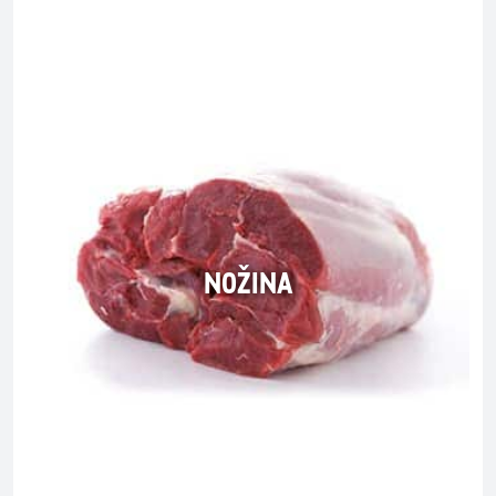
NOŽINA