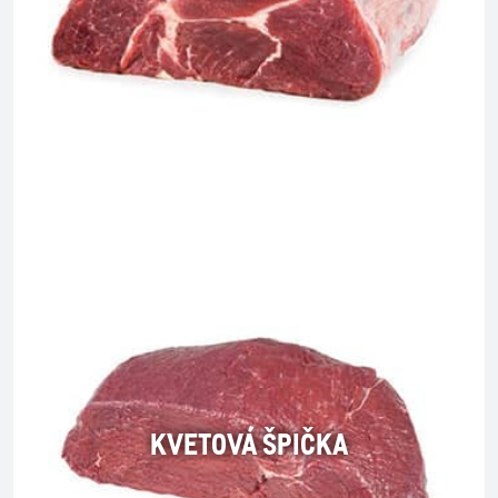
KVETOVÁ ŠPIČKA