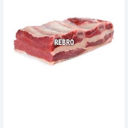
REBRO