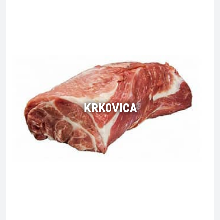
KRKOVICA