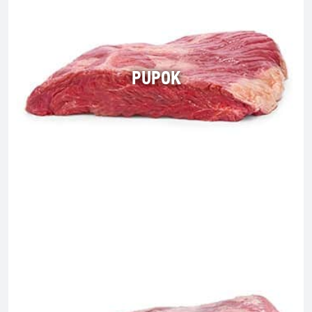
PUPOK