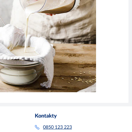
Kontakty
0850 123 223