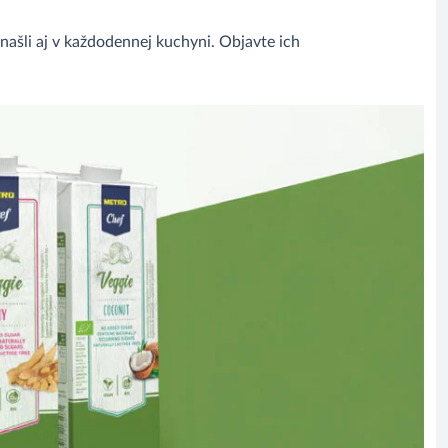
našli aj v každodennej kuchyni. Objavte ich