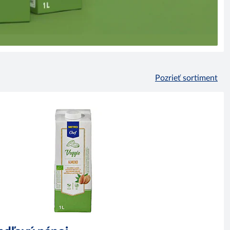
Pozrieť sortiment