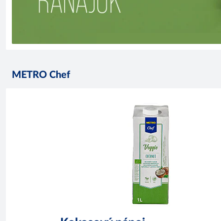
METRO Chef