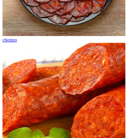
chorizo