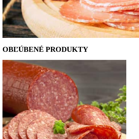
OBĽÚBENÉ PRODUKTY