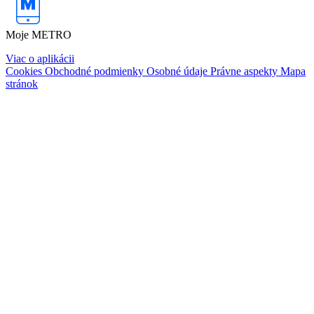
Moje METRO
Viac o aplikácii
Cookies
Obchodné podmienky
Osobné údaje
Právne aspekty
Mapa
stránok