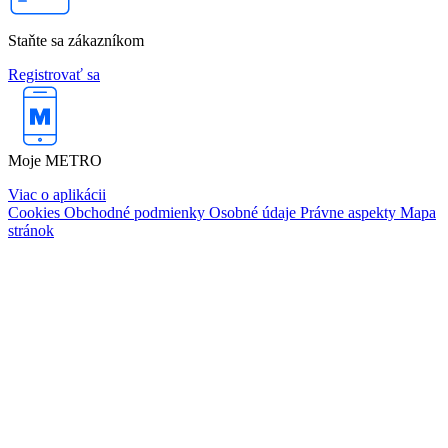
Staňte sa zákazníkom
Registrovať sa
Moje METRO
Viac o aplikácii
Cookies
Obchodné podmienky
Osobné údaje
Právne aspekty
Mapa
stránok