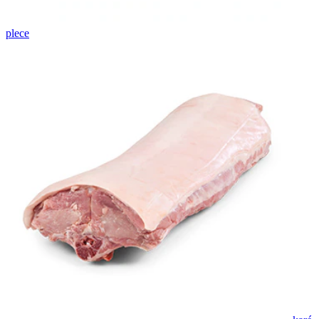
plece