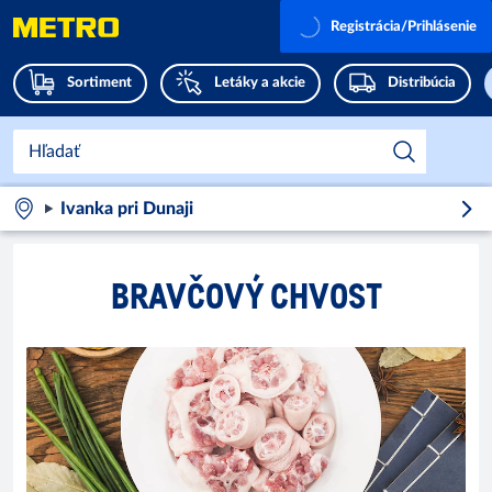
Registrácia/Prihlásenie
Sortiment
Letáky a akcie
Distribúcia
Ivanka pri Dunaji
BRAVČOVÝ CHVOST