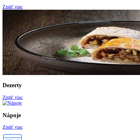
Zistiť viac
Dezerty
Zistiť viac
Nápoje
Zistiť viac