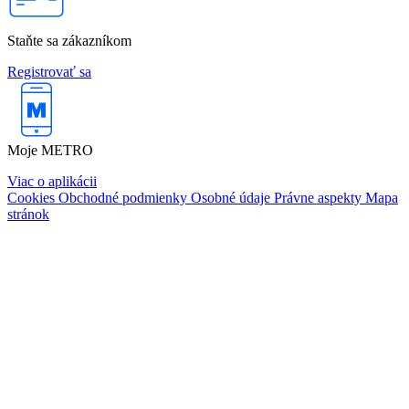
Staňte sa zákazníkom
Registrovať sa
Moje METRO
Viac o aplikácii
Cookies
Obchodné podmienky
Osobné údaje
Právne aspekty
Mapa
stránok