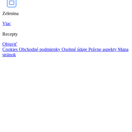
Zelenina
Viac
Recepty
Objaviť
Cookies
Obchodné podmienky
Osobné údaje
Právne aspekty
Mapa
stránok