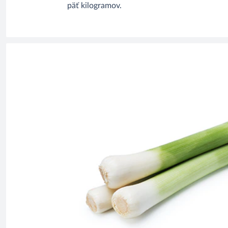
päť kilogramov.