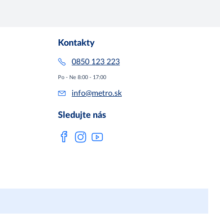
Kontakty
0850 123 223
Po - Ne 8:00 - 17:00
info@metro.sk
Sledujte nás