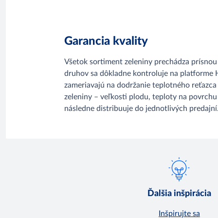
Garancia kvality
Všetok sortiment zeleniny prechádza prísnou
druhov sa dôkladne kontroluje na platforme 
zameriavajú na dodržanie teplotného reťazca 
zeleniny – veľkosti plodu, teploty na povrchu
následne distribuuje do jednotlivých predajní
Ďalšia inšpirácia
Inšpirujte sa