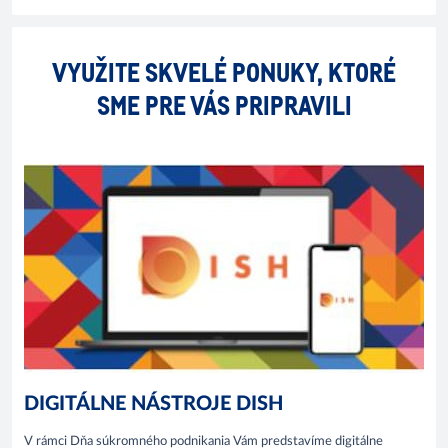
VYUŽITE SKVELÉ PONUKY, KTORÉ
SME PRE VÁS PRIPRAVILI
DIGITÁLNE NÁSTROJE DISH
V rámci Dňa súkromného podnikania Vám predstavíme digitálne