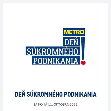
DEŇ SÚKROMNÉHO PODNIKANIA
SA KONÁ 11. OKTÓBRA 2022