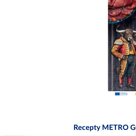
Recepty METRO Gu