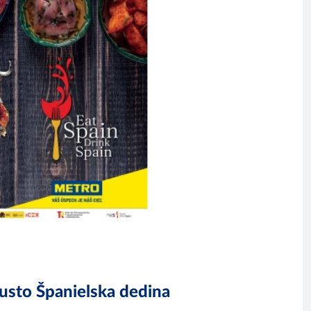
sto Španielska dedina