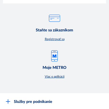
Staňte sa zákazníkom
Registrovať sa
Moje METRO
Viac o aplikácii
Služby pre podnikanie