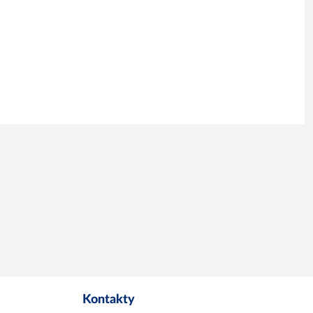
Kontakty