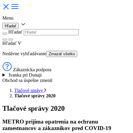
Menu
Hľadať
Hľadať
Hľadať
V
Nedávne vyhľadávanie
Zmazať všetko
Zákaznícka podpora
Ivanka pri Dunaji
Obchod sa úspešne zmenil
Tlačové správy
Tlačové správy 2020
Tlačové správy 2020
METRO prijíma opatrenia na ochranu
zamestnancov a zákazníkov pred COVID-19