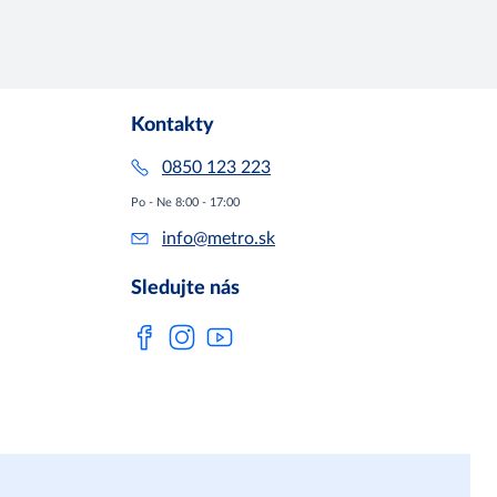
Kontakty
0850 123 223
Po - Ne 8:00 - 17:00
info@metro.sk
Sledujte nás