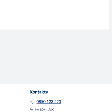
Kontakty
0850 123 223
Po - Ne 8:00 - 17:00