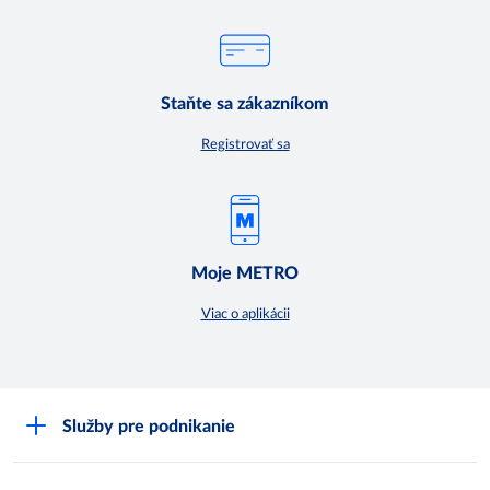
Staňte sa zákazníkom
Registrovať sa
Moje METRO
Viac o aplikácii
Služby pre podnikanie
Môj obchod