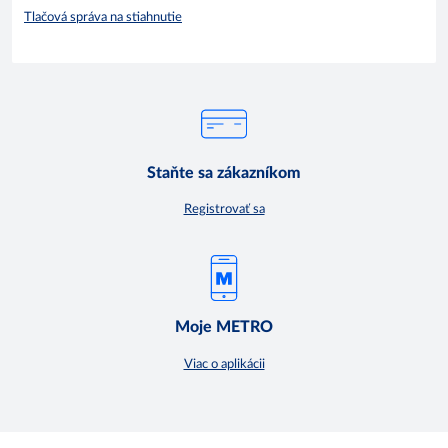
Tlačová správa na stiahnutie
Staňte sa zákazníkom
Registrovať sa
Moje METRO
Viac o aplikácii