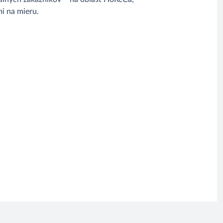
i na mieru.