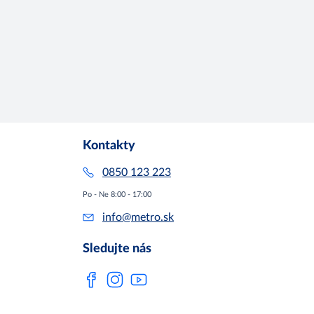
Kontakty
0850 123 223
Po - Ne 8:00 - 17:00
info@metro.sk
Sledujte nás