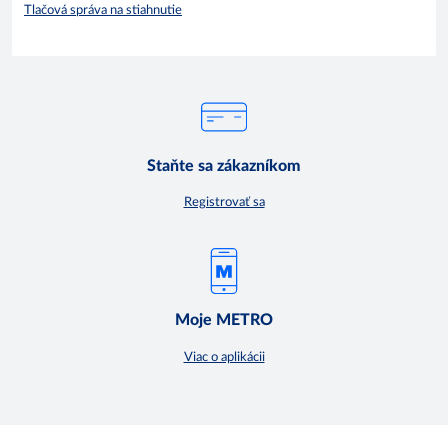
Tlačová správa na stiahnutie
Staňte sa zákazníkom
Registrovať sa
Moje METRO
Viac o aplikácii